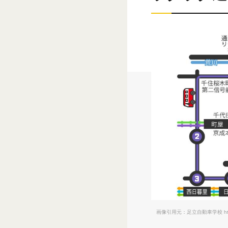
画像引用元：足立自動車学校
h