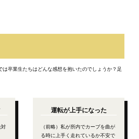
では卒業生たちはどんな感想を抱いたのでしょうか？足
す
運転が上手になった
絶対
（前略）私が所内でカーブを曲が
る時に上手く走れているか不安で