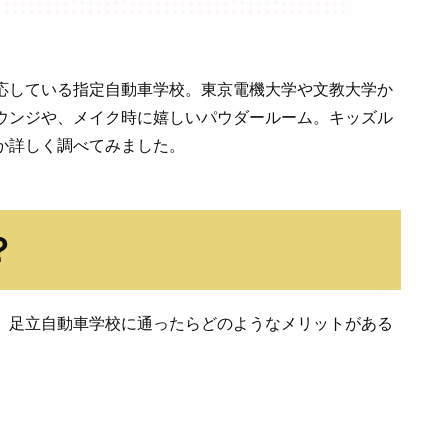
応している指定自動車学校。東京電機大学や文教大学か
ウンジや、メイク時に嬉しいパウダールーム。キッズル
か詳しく調べてみました。
？
、足立自動車学校に通ったらどのようなメリットがある