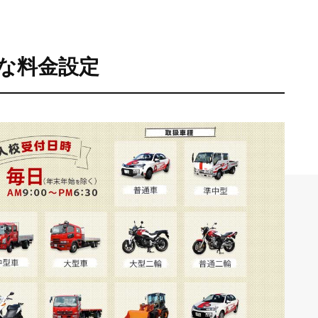
な料金設定