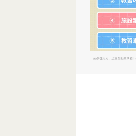
画像引用元：足立自動車学校
h