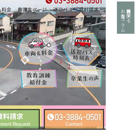
お役立ちコラム
運転免許に関する