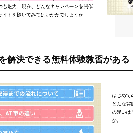
のも魅力。現在、どんなキャンペーンを開催
サイトを除いてみてはいかがでしょうか。
を解決できる無料体験教習がある
はじめて
どんな雰
の違いは
か。