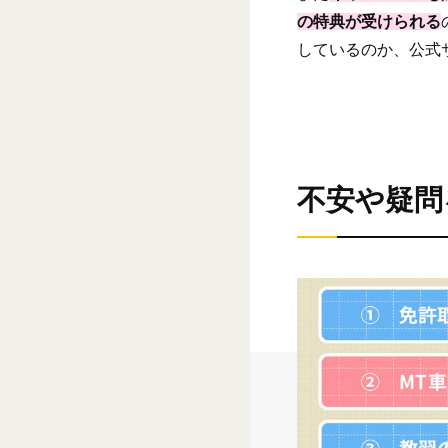
の特典が受けられる
しているのか、公式
不安や疑問