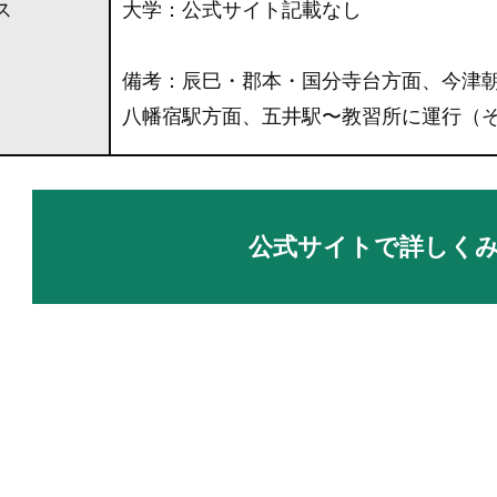
ス
大学：公式サイト記載なし
備考：辰巳・郡本・国分寺台方面、今津
八幡宿駅方面、五井駅〜教習所に運行（
公式サイトで詳しく