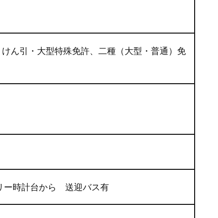
、けん引・大型特殊免許、二種（大型・普通）免
リー時計台から 送迎バス有