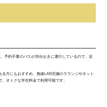
。予約不要のバスが30分おきに運行しているので、近
る方にもおすすめ。無線LAN完備のラウンジやネット
で、オトクな学生料金で利用可能です。