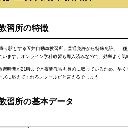
教習所の特徴
最寄り駅とする五井自動車教習所。普通免許から特殊免許、二
ています。オンライン学科教習も導入済みなので、効率よく気
教習時間が21時までと夜間教習も長めに取っているため、早く
ーズに応えてくれるスクールだと言えるでしょう。
教習所の基本データ