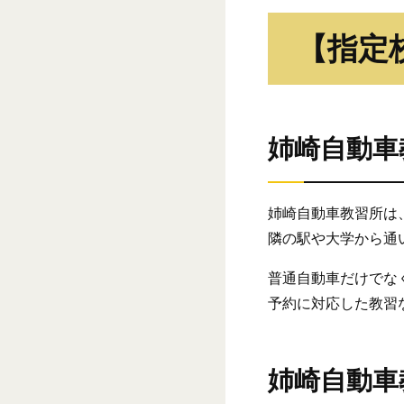
【指定
姉崎自動車
姉崎自動車教習所は
隣の駅や大学から通
普通自動車だけでな
予約に対応した教習
姉崎自動車