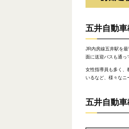
五井自動車
JR内房線五井駅を
面に送迎バスも通っ
女性指導員も多く、
いるなど、様々なニ
五井自動車