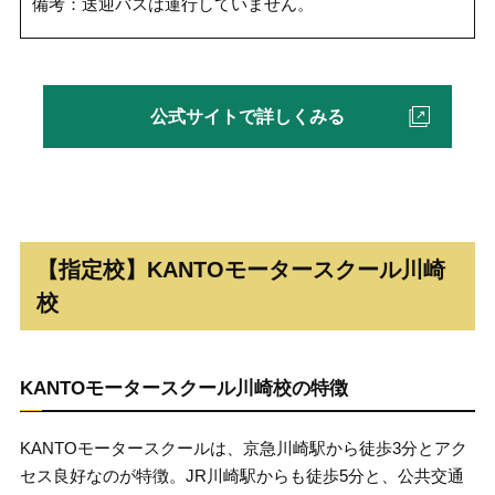
備考：送迎バスは運行していません。
公式サイトで詳しくみる
【指定校】KANTOモータースクール川崎
校
KANTOモータースクール川崎校の特徴
KANTOモータースクールは、京急川崎駅から徒歩3分とアク
セス良好なのが特徴。JR川崎駅からも徒歩5分と、公共交通