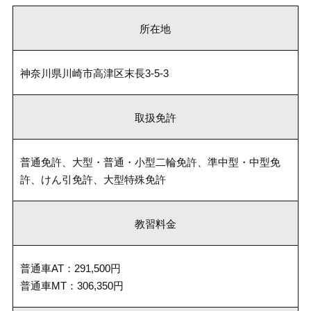
所在地
神奈川県川崎市高津区末長3-5-3
取扱免許
普通免許、大型・普通・小型二輪免許、準中型・中型免
許、けん引免許、大型特殊免許
教習料金
普通車AT：291,500円
普通車MT：306,350円