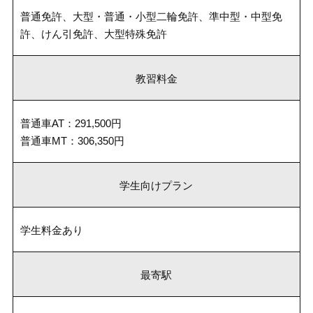
普通免許、大型・普通・小型二輪免許、準中型・中型免
許、けん引免許、大型特殊免許
教習料金
普通車AT：291,500円
普通車MT：306,350円
学生向けプラン
学生料金あり
最寄駅