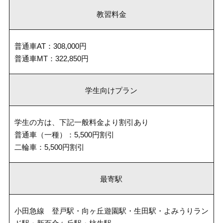
教習料金
普通車AT：308,000円
普通車MT：322,850円
学生向けプラン
学生の方は、下記一般料金より割引あり
普通車（一種）：5,500円割引
二輪車：5,500円割引
最寄駅
小田急線 登戸駅・向ヶ丘遊園駅・生田駅・よみうりラン