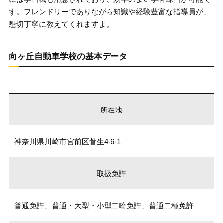
す。フレンドリーでありながら知識や経験豊富な指導員が、
懇切丁寧に教えてくれますよ。
向ヶ丘自動車学校の基本データ
所在地
神奈川県川崎市宮前区菅生4-6-1
取扱免許
普通免許、普通・大型・小型二輪免許、普通二種免許