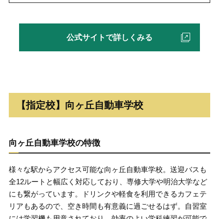
公式サイトで詳しくみる
【指定校】向ヶ丘自動車学校
向ヶ丘自動車学校の特徴
様々な駅からアクセス可能な向ヶ丘自動車学校。送迎バスも
全12ルートと幅広く対応しており、専修大学や明治大学など
にも繋がっています。ドリンクや軽食を利用できるカフェテ
リアもあるので、空き時間も有意義に過ごせるはず。自習室
には学習機も用意されており、効率のよい学科練習が可能で