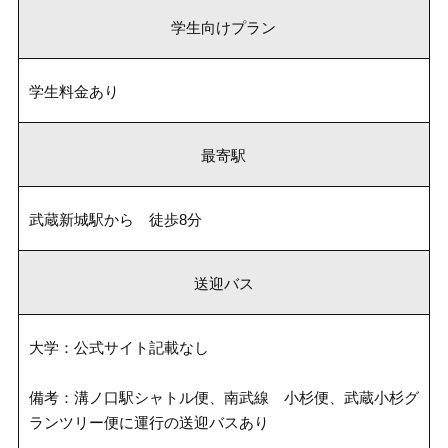
学生向けプラン
学生料金あり
最寄駅
武蔵新城駅から 徒歩8分
送迎バス
大学：公式サイト記載なし
備考：溝ノ口駅シャトル便、南武線 小杉便、武蔵小杉グ
ランツリー便に運行の送迎バスあり