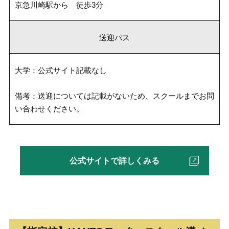
京急川崎駅から 徒歩3分
送迎バス
大学：公式サイト記載なし
備考：送迎については記載がないため、スクールまでお問
い合わせください。
公式サイトで詳しくみる