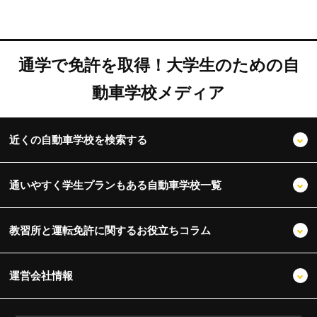
通学で免許を取得！大学生のための自
動車学校メディア
近くの自動車学校を検索する
通いやすく学生プランもある自動車学校一覧
教習所と運転免許に関するお役立ちコラム
運営会社情報