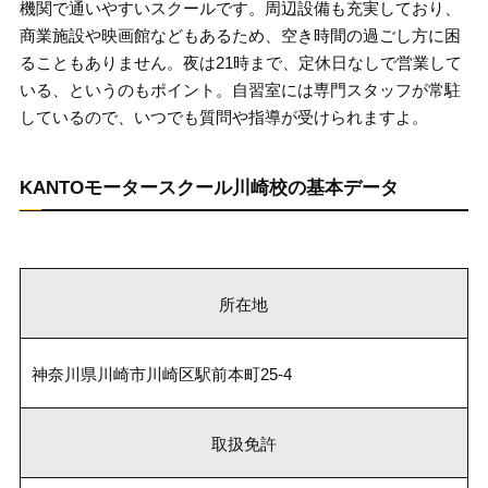
機関で通いやすいスクールです。周辺設備も充実しており、
商業施設や映画館などもあるため、空き時間の過ごし方に困
ることもありません。夜は21時まで、定休日なしで営業して
いる、というのもポイント。自習室には専門スタッフが常駐
しているので、いつでも質問や指導が受けられますよ。
KANTOモータースクール川崎校の基本データ
所在地
神奈川県川崎市川崎区駅前本町25-4
取扱免許