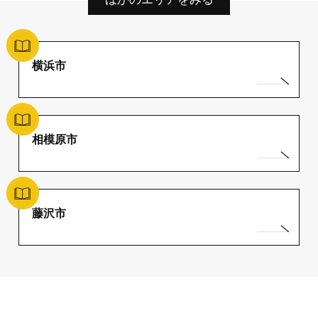
横浜市
相模原市
藤沢市