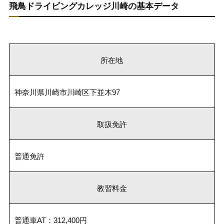
飛鳥ドライビングカレッジ川崎の基本データ
所在地
神奈川県川崎市川崎区下並木97
取扱免許
普通免許
教習料金
普通車AT：312,400円