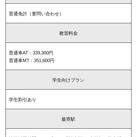
普通免許（要問い合わせ）
教習料金
普通車AT：339,300円
普通車MT：351,600円
学生向けプラン
学生割引あり
最寄駅