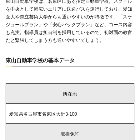
東山自動車学校は、名東区にある指定自動車学校。スクール
を中央として幅広いエリアに送迎バスを運行しており、愛知
医大や県立芸術大学からも通いやすいのが特徴です。「スケ
ジュールプラン」や「安心パックプラン」など、コース内容
も充実。指導員は担当制を採用しているので、初対面の教官
だと緊張してしまう方も通いやすいでしょう。
東山自動車学校の基本データ
所在地
愛知県名古屋市名東区大針3-100
取扱免許