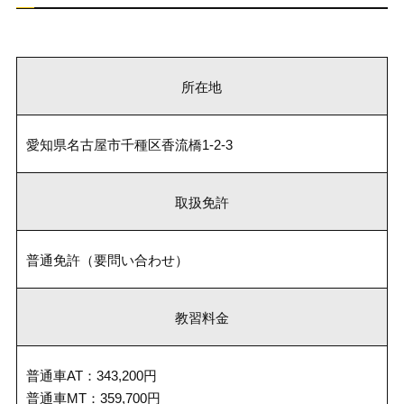
所在地
愛知県名古屋市千種区香流橋1-2-3
取扱免許
普通免許（要問い合わせ）
教習料金
普通車AT：343,200円
普通車MT：359,700円