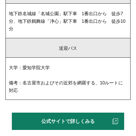
地下鉄名城線「名城公園」駅下車 1番出口から 徒歩7
分、地下鉄鶴舞線「浄心」駅下車 1番出口から 徒歩10
分
送迎バス
大学：愛知学院大学
備考：名古屋市およびその近郊を網羅する、10ルートに
対応
公式サイトで詳しくみる