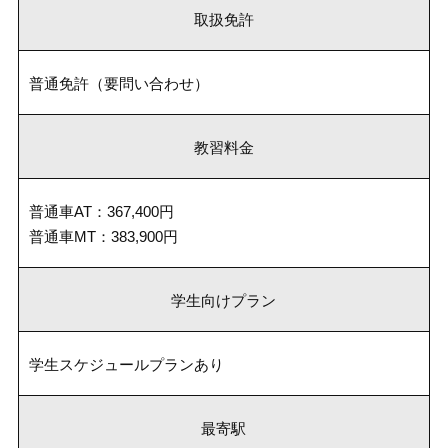
取扱免許
普通免許（要問い合わせ）
教習料金
普通車AT：367,400円
普通車MT：383,900円
学生向けプラン
学生スケジュールプランあり
最寄駅