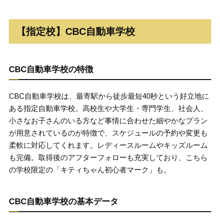
【指定校】CBC自動車学校
CBC自動車学校の特徴
CBC自動車学校は、最寄駅から徒歩最短40秒という好立地に
ある指定自動車学校。高校生や大学生・専門学生、社会人、
小さなお子さんのいる方など事情に合わせた細やかなプラン
が用意されているのが特徴で、スケジュールの予約や変更も
柔軟に対応してくれます。レディースルームやキッズルーム
も完備。取得後のアフターフォローも充実しており、こちら
の学校限定の「キティちゃん初心者マーク」も。
CBC自動車学校の基本データ