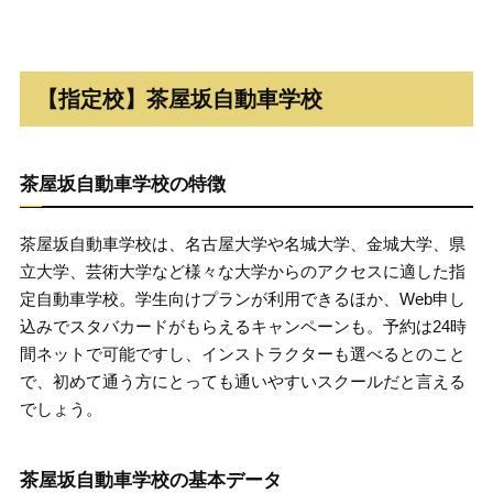
【指定校】茶屋坂自動車学校
茶屋坂自動車学校の特徴
茶屋坂自動車学校は、名古屋大学や名城大学、金城大学、県
立大学、芸術大学など様々な大学からのアクセスに適した指
定自動車学校。学生向けプランが利用できるほか、Web申し
込みでスタバカードがもらえるキャンペーンも。予約は24時
間ネットで可能ですし、インストラクターも選べるとのこと
で、初めて通う方にとっても通いやすいスクールだと言える
でしょう。
茶屋坂自動車学校の基本データ