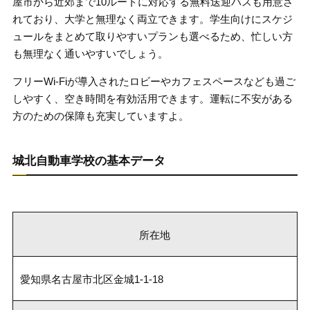
屋市から近郊まで10ルートに対応する無料送迎バスも用意さ
れており、大学と無理なく両立できます。学生向けにスケジ
ュールをまとめて取りやすいプランも選べるため、忙しい方
も無理なく通いやすいでしょう。
フリーWi-Fiが導入されたロビーやカフェスペースなども過ご
しやすく、空き時間を有効活用できます。運転に不安がある
方のための保障も充実していますよ。
城北自動車学校の基本データ
所在地
愛知県名古屋市北区金城1-1-18