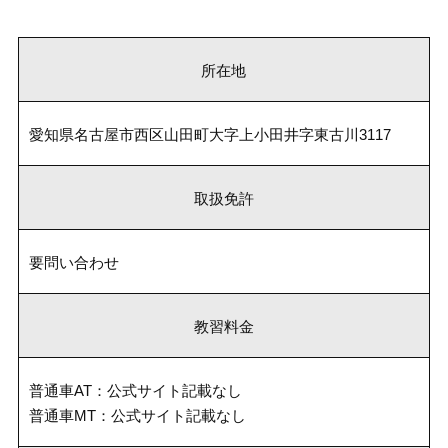
所在地
愛知県名古屋市西区山田町大字上小田井字東古川3117
取扱免許
要問い合わせ
教習料金
普通車AT：公式サイト記載なし
普通車MT：公式サイト記載なし