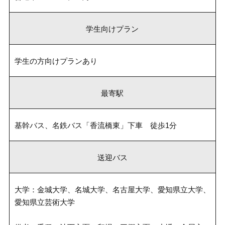
学生向けプラン
学生の方向けプランあり
最寄駅
基幹バス、名鉄バス「香流橋東」下車 徒歩1分
送迎バス
大学：金城大学、名城大学、名古屋大学、愛知県立大学、
愛知県立芸術大学