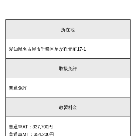
所在地
愛知県名古屋市千種区星が丘元町17-1
取扱免許
普通免許
教習料金
普通車AT：337,700円
普通車MT：354,200円