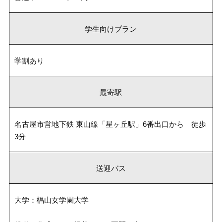
学生向けプラン
学割あり
最寄駅
名古屋市営地下鉄 東山線「星ヶ丘駅」6番出口から 徒歩
3分
送迎バス
大学：椙山女学園大学