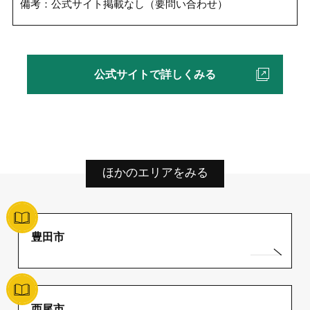
備考：公式サイト掲載なし（要問い合わせ）
公式サイトで詳しくみる
ほかのエリアをみる
豊田市
西尾市