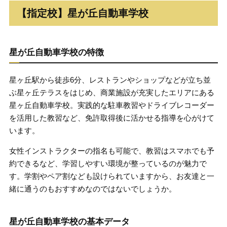
【指定校】星が丘自動車学校
星が丘自動車学校の特徴
星ヶ丘駅から徒歩6分、レストランやショップなどが立ち並
ぶ星ヶ丘テラスをはじめ、商業施設が充実したエリアにある
星ヶ丘自動車学校。実践的な駐車教習やドライブレコーダー
を活用した教習など、免許取得後に活かせる指導を心がけて
います。
女性インストラクターの指名も可能で、教習はスマホでも予
約できるなど、学習しやすい環境が整っているのが魅力で
す。学割やペア割なども設けられていますから、お友達と一
緒に通うのもおすすめなのではないでしょうか。
星が丘自動車学校の基本データ