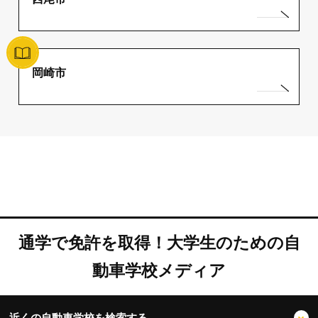
岡崎市
通学で免許を取得！大学生のための自
動車学校メディア
近くの自動車学校を検索する