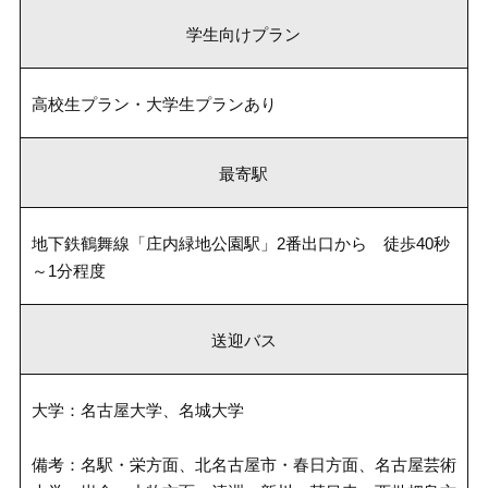
学生向けプラン
高校生プラン・大学生プランあり
最寄駅
地下鉄鶴舞線「庄内緑地公園駅」2番出口から 徒歩40秒
～1分程度
送迎バス
大学：名古屋大学、名城大学
備考：名駅・栄方面、北名古屋市・春日方面、名古屋芸術