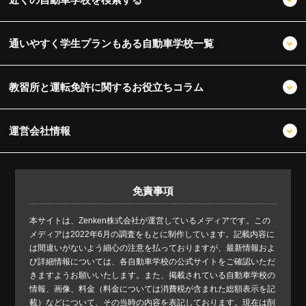
通いやすく学生プランもある自動車学校一覧
教習所と運転免許に関するお役立ちコラム
運営会社情報
免責事項
本サイトは、Zenken株式会社が運営しているメディアです。この
メディアは2022年6月の調査をもとに制作しています。記載内容に
は間違いがないよう細心の注意を払っておりますが、最新情報およ
び詳細情報については、各自動車学校の公式サイトをご確認いただ
きますようお願いいたします。また、掲載されている自動車学校の
情報、画像、料金（料金については消費税が含まれた総額表示を記
載）などについて、その当時の内容を表記しております。現在は削