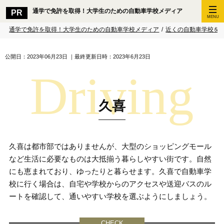
通学で免許を取得！大学生のための自動車学校メディア
MENU
通学で免許を取得！大学生のための自動車学校メディア
/
近くの自動車学校を
公開日：2023年06月23日
｜最終更新日時：2023年6月23日
久喜
久喜は都市部ではありませんが、大型のショッピングモール
など生活に必要なものは大抵揃う暮らしやすい街です。自然
にも恵まれており、ゆったりと暮らせます。久喜で自動車学
校に行く場合は、自宅や学校からのアクセスや送迎バスのル
ートを確認して、通いやすい学校を選ぶようにしましょう。