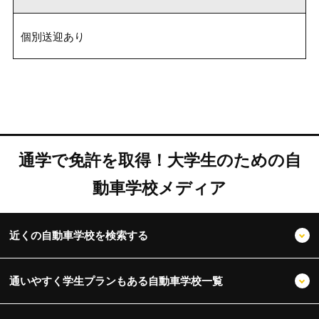
個別送迎あり
通学で免許を取得！大学生のための自
動車学校メディア
近くの自動車学校を検索する
通いやすく学生プランもある自動車学校一覧