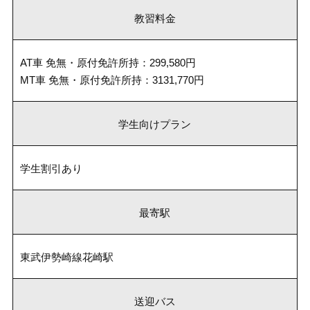
教習料金
AT車 免無・原付免許所持：299,580円
MT車 免無・原付免許所持：3131,770円
学生向けプラン
学生割引あり
最寄駅
東武伊勢崎線花崎駅
送迎バス