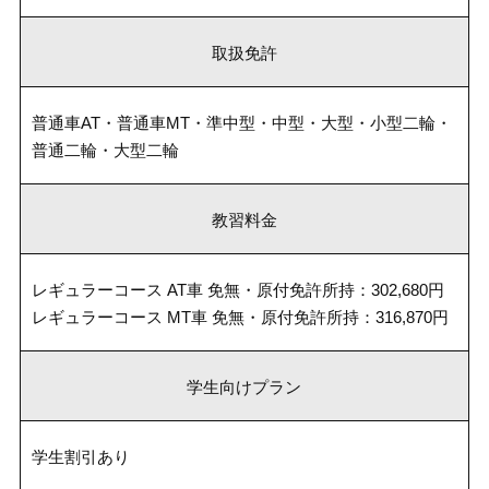
取扱免許
普通車AT・普通車MT・準中型・中型・大型・小型二輪・
普通二輪・大型二輪
教習料金
レギュラーコース AT車 免無・原付免許所持：302,680円
レギュラーコース MT車 免無・原付免許所持：316,870円
学生向けプラン
学生割引あり