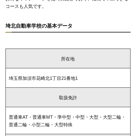
コースも人気です。
埼北自動車学校の基本データ
所在地
埼玉県加須市花崎北1丁目21番地1
取扱免許
普通車AT・普通車MT・準中型・中型・大型・大型二輪・
普通二輪・小型二輪・大型特殊