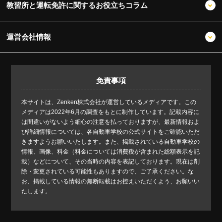
教習所と運転免許に関するお役立ちコラム
運営会社情報
免責事項
本サイトは、Zenken株式会社が運営しているメディアです。この
メディアは2022年6月の調査をもとに制作しています。記載内容に
は間違いがないよう細心の注意を払っておりますが、最新情報およ
び詳細情報については、各自動車学校の公式サイトをご確認いただ
きますようお願いいたします。また、掲載されている自動車学校の
情報、画像、料金（料金については消費税が含まれた総額表示を記
載）などについて、その当時の内容を表記しております。現在は削
除・変更されている可能性もありますので、ご了承ください。な
お、掲載している情報の無断転載はお控えいただくよう、お願いい
たします。