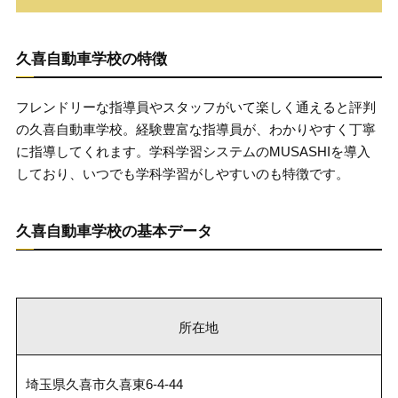
久喜自動車学校の特徴
フレンドリーな指導員やスタッフがいて楽しく通えると評判
の久喜自動車学校。経験豊富な指導員が、わかりやすく丁寧
に指導してくれます。学科学習システムのMUSASHIを導入
しており、いつでも学科学習がしやすいのも特徴です。
久喜自動車学校の基本データ
所在地
埼玉県久喜市久喜東6-4-44