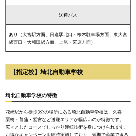
送迎バス
あり（大宮駅方面、日進駅北口・桜木駐車場方面、東大宮
駅西口・大和田駅方面、上尾・宮原方面）
【指定校】埼北自動車学校
埼北自動車学校の特徴
花崎駅から徒歩3分の場所にある埼北自動車学校は、久喜・
栗橋・菖蒲・鷲宮など送迎エリアが幅広いのが特徴です。
広々としたコースでしっかり運転技術を身につけられます。
お得なキャンペーンを随時実施しており、短期で卒業できる