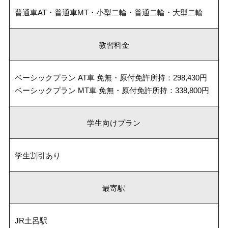
普通車AT・普通車MT・小型二輪・普通二輪・大型二輪
教習料金
ベーシックプラン AT車 免無・原付免許所持：298,430円
ベーシックプラン MT車 免無・原付免許所持：338,800円
学生向けプラン
学生割引あり
最寄駅
JR土呂駅